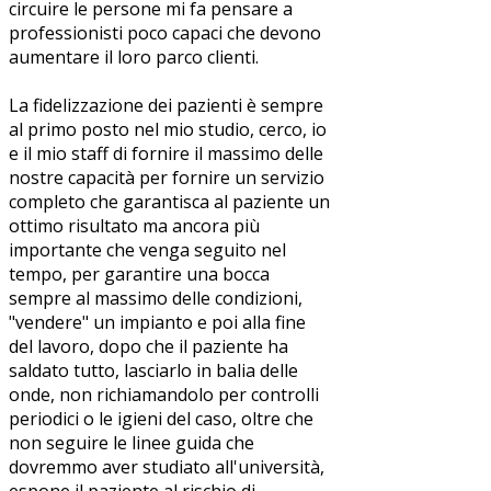
circuire le persone mi fa pensare a
professionisti poco capaci che devono
aumentare il loro parco clienti.
La fidelizzazione dei pazienti è sempre
al primo posto nel mio studio, cerco, io
e il mio staff di fornire il massimo delle
nostre capacità per fornire un servizio
completo che garantisca al paziente un
ottimo risultato ma ancora più
importante che venga seguito nel
tempo, per garantire una bocca
sempre al massimo delle condizioni,
"vendere" un impianto e poi alla fine
del lavoro, dopo che il paziente ha
saldato tutto, lasciarlo in balia delle
onde, non richiamandolo per controlli
periodici o le igieni del caso, oltre che
non seguire le linee guida che
dovremmo aver studiato all'università,