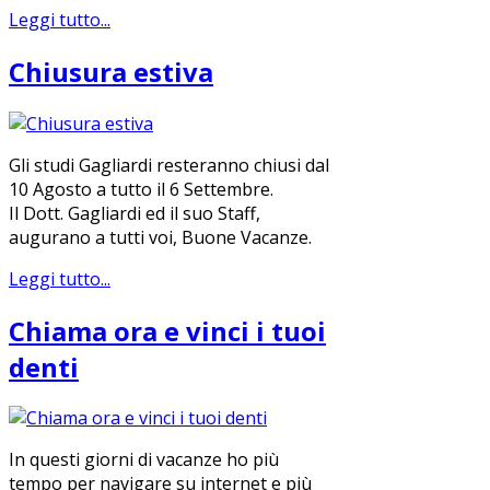
Leggi tutto...
Chiusura estiva
Gli studi Gagliardi resteranno chiusi dal
10 Agosto a tutto il 6 Settembre.
Il Dott. Gagliardi ed il suo Staff,
augurano a tutti voi, Buone Vacanze.
Leggi tutto...
Chiama ora e vinci i tuoi
denti
In questi giorni di vacanze ho più
tempo per navigare su internet e più