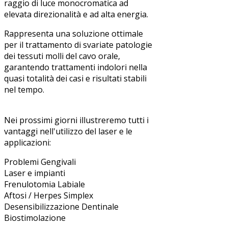
raggio di luce monocromatica ad
elevata direzionalità e ad alta energia.
Rappresenta una soluzione ottimale
per il trattamento di svariate patologie
dei tessuti molli del cavo orale,
garantendo trattamenti indolori nella
quasi totalità dei casi e risultati stabili
nel tempo.
Nei prossimi giorni illustreremo tutti i
vantaggi nell'utilizzo del laser e le
applicazioni:
Problemi Gengivali
Laser e impianti
Frenulotomia Labiale
Aftosi / Herpes Simplex
Desensibilizzazione Dentinale
Biostimolazione