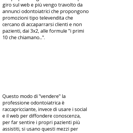
giro sul web e più vengo travolto da
annunci odontoiatrici che propongono
promozioni tipo televendita che
cercano di accaparrarsi clienti e non
pazienti, dai 3x2, alle formule "i primi
10 che chiamano...".
Questo modo di "vendere" la
professione odontoiatrica è
raccapricciante, invece di usare i social
e il web per diffondere conoscenza,
per far sentire i propri pazienti più
assistiti, si usano questi mezzi per