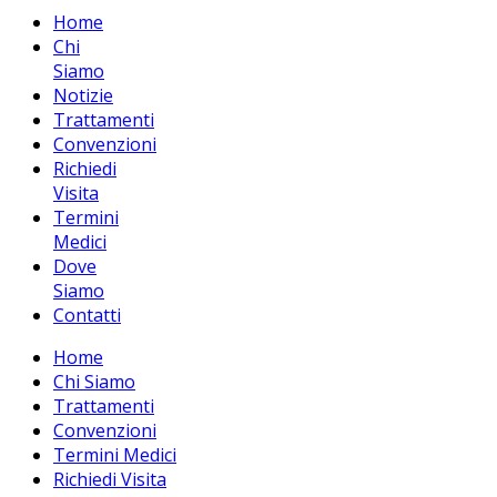
Home
Chi
Siamo
Notizie
Trattamenti
Convenzioni
Richiedi
Visita
Termini
Medici
Dove
Siamo
Contatti
Home
Chi Siamo
Trattamenti
Convenzioni
Termini Medici
Richiedi Visita