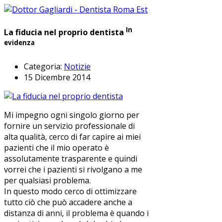
In
La fiducia nel proprio dentista
evidenza
Categoria:
Notizie
15 Dicembre 2014
Mi impegno ogni singolo giorno per
fornire un servizio professionale di
alta qualità, cerco di far capire ai miei
pazienti che il mio operato è
assolutamente trasparente e quindi
vorrei che i pazienti si rivolgano a me
per qualsiasi problema.
In questo modo cerco di ottimizzare
tutto ciò che può accadere anche a
distanza di anni, il problema è quando i