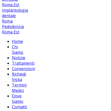
Roma Est
Implantologia
dentale
Roma
Pedodonzia
Roma Est
Home
Chi
Siamo
Notizie
Trattamenti
Convenzioni
Richiedi
Visita
Termini
Medici
Dove
Siamo
Contatti