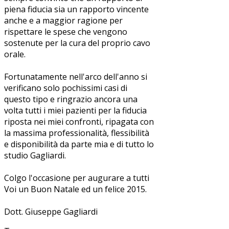
piena fiducia sia un rapporto vincente
anche e a maggior ragione per
rispettare le spese che vengono
sostenute per la cura del proprio cavo
orale.
Fortunatamente nell'arco dell'anno si
verificano solo pochissimi casi di
questo tipo e ringrazio ancora una
volta tutti i miei pazienti per la fiducia
riposta nei miei confronti, ripagata con
la massima professionalità, flessibilità
e disponibilità da parte mia e di tutto lo
studio Gagliardi.
Colgo l'occasione per augurare a tutti
Voi un Buon Natale ed un felice 2015.
Dott. Giuseppe Gagliardi