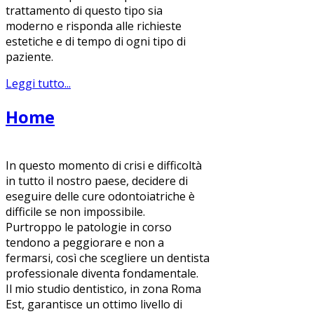
trattamento di questo tipo sia
moderno e risponda alle richieste
estetiche e di tempo di ogni tipo di
paziente.
Leggi tutto...
Home
In questo momento di crisi e difficoltà
in tutto il nostro paese, decidere di
eseguire delle cure odontoiatriche è
difficile se non impossibile.
Purtroppo le patologie in corso
tendono a peggiorare e non a
fermarsi, così che scegliere un dentista
professionale diventa fondamentale.
Il mio studio dentistico, in zona Roma
Est, garantisce un ottimo livello di