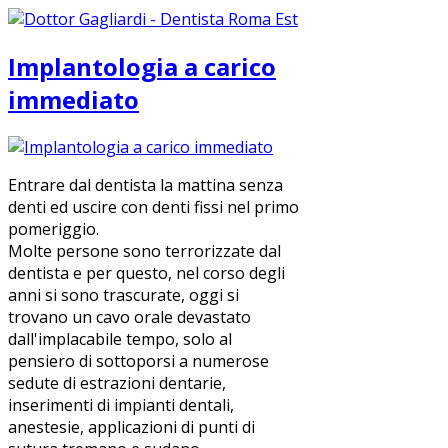
Implantologia a carico
immediato
Entrare dal dentista la mattina senza
denti ed uscire con denti fissi nel primo
pomeriggio.
Molte persone sono terrorizzate dal
dentista e per questo, nel corso degli
anni si sono trascurate, oggi si
trovano un cavo orale devastato
dall'implacabile tempo, solo al
pensiero di sottoporsi a numerose
sedute di estrazioni dentarie,
inserimenti di impianti dentali,
anestesie, applicazioni di punti di