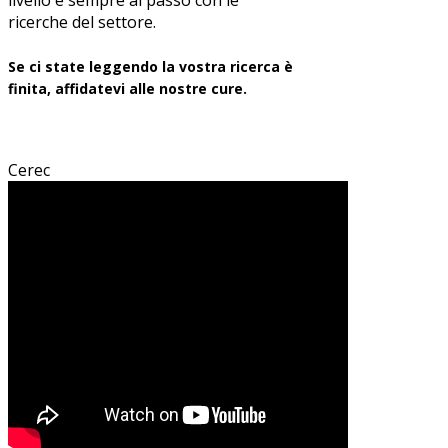
ricerche del settore.
Se ci state leggendo la vostra ricerca è
finita, affidatevi alle nostre cure.
Cerec