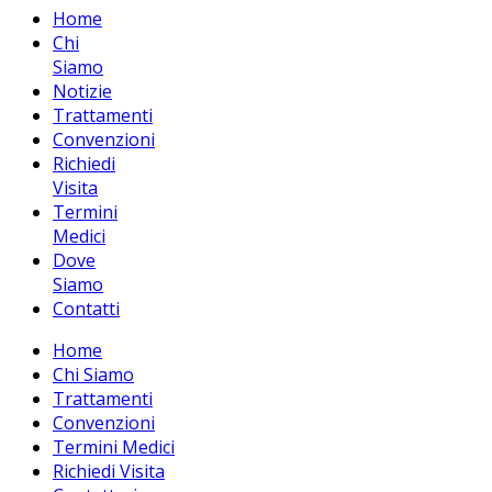
Home
Chi
Siamo
Notizie
Trattamenti
Convenzioni
Richiedi
Visita
Termini
Medici
Dove
Siamo
Contatti
Home
Chi Siamo
Trattamenti
Convenzioni
Termini Medici
Richiedi Visita