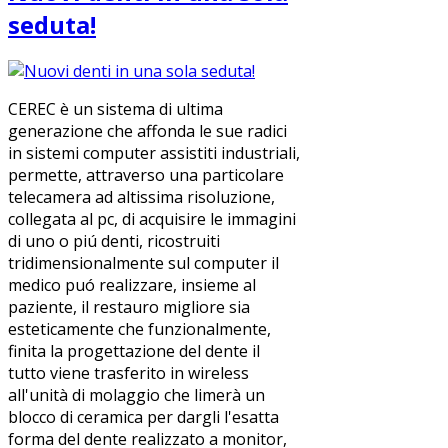
seduta!
CEREC è un sistema di ultima
generazione che affonda le sue radici
in sistemi computer assistiti industriali,
permette, attraverso una particolare
telecamera ad altissima risoluzione,
collegata al pc, di acquisire le immagini
di uno o piú denti, ricostruiti
tridimensionalmente sul computer il
medico puó realizzare, insieme al
paziente, il restauro migliore sia
esteticamente che funzionalmente,
finita la progettazione del dente il
tutto viene trasferito in wireless
all'unità di molaggio che limerà un
blocco di ceramica per dargli l'esatta
forma del dente realizzato a monitor,