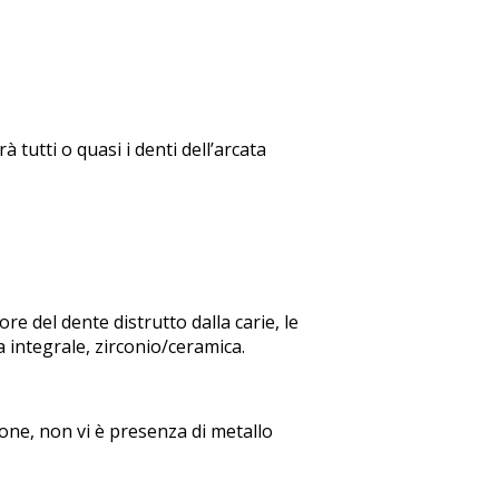
 tutti o quasi i denti dell’arcata
ore del dente distrutto dalla carie, le
 integrale, zirconio/ceramica.
one, non vi è presenza di metallo