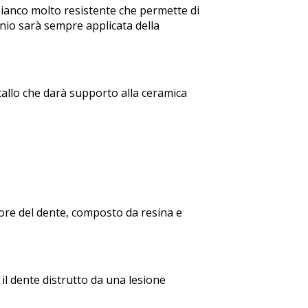
 bianco molto resistente che permette di
onio sarà sempre applicata della
allo che darà supporto alla ceramica
lore del dente, composto da resina e
 il dente distrutto da una lesione